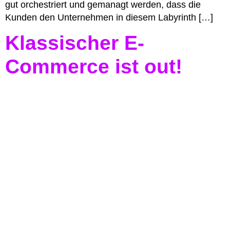
gut orchestriert und gemanagt werden, dass die
Kunden den Unternehmen in diesem Labyrinth […]
Klassischer E-
Commerce ist out!