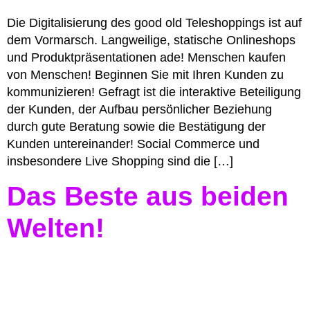
Die Digitalisierung des good old Teleshoppings ist auf
dem Vormarsch. Langweilige, statische Onlineshops
und Produktpräsentationen ade! Menschen kaufen
von Menschen! Beginnen Sie mit Ihren Kunden zu
kommunizieren! Gefragt ist die interaktive Beteiligung
der Kunden, der Aufbau persönlicher Beziehung
durch gute Beratung sowie die Bestätigung der
Kunden untereinander! Social Commerce und
insbesondere Live Shopping sind die […]
Das Beste aus beiden
Welten!