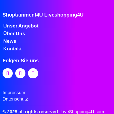
Shoptainment4U Liveshopping4U
Unser Angebot
Über Uns
News
Kontakt
Folgen Sie uns
Impressum
Datenschutz
© 2025 all rights reserved
LiveShopping4U.com