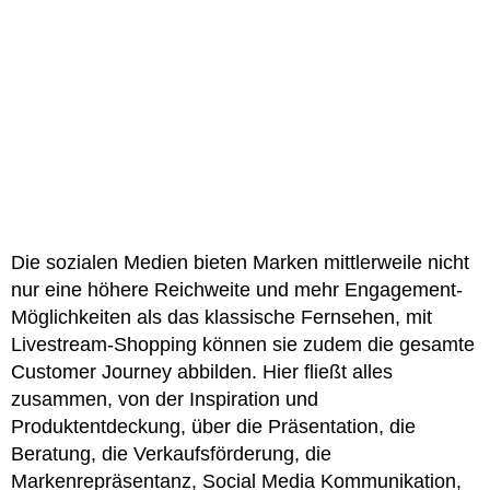
Die sozialen Medien bieten Marken mittlerweile nicht
nur eine höhere Reichweite und mehr Engagement-
Möglichkeiten als das klassische Fernsehen, mit
Livestream-Shopping können sie zudem die gesamte
Customer Journey abbilden. Hier fließt alles
zusammen, von der Inspiration und
Produktentdeckung, über die Präsentation, die
Beratung, die Verkaufsförderung, die
Markenrepräsentanz, Social Media Kommunikation,