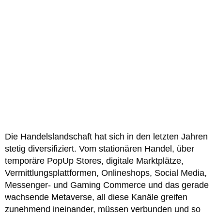
Die Handelslandschaft hat sich in den letzten Jahren
stetig diversifiziert. Vom stationären Handel, über
temporäre PopUp Stores, digitale Marktplätze,
Vermittlungsplattformen, Onlineshops, Social Media,
Messenger- und Gaming Commerce und das gerade
wachsende Metaverse, all diese Kanäle greifen
zunehmend ineinander, müssen verbunden und so