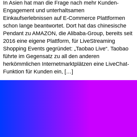
In Asien hat man die Frage nach mehr Kunden-
Engagement und unterhaltsamen
Einkaufserlebnissen auf E-Commerce Plattformen
schon lange beantwortet. Dort hat das chinesische
Pendant zu AMAZON, die Alibaba-Group, bereits seit
2016 eine eigene Plattform, für LiveStreaming
Shopping Events gegründet: „Taobao Live“. Taobao
führte im Gegensatz zu all den anderen
herkömmlichen Inter­net­markt­plät­zen eine LiveChat-
Funktion für Kunden ein, […]