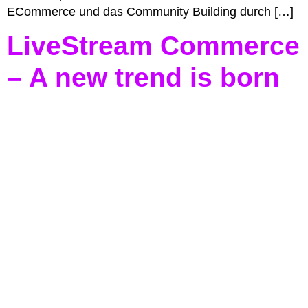
ECommerce und das Community Building durch […]
LiveStream Commerce
– A new trend is born