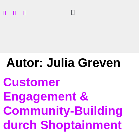
Autor:
Julia Greven
Customer
Engagement &
Community-Building
durch Shoptainment