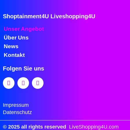
Shoptainment4U Liveshopping4U
Unser Angebot
Über Uns
News
Kontakt
Folgen Sie uns
Impressum
Datenschutz
© 2025 all rights reserved
LiveShopping4U.com