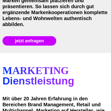
Marken gemeinsam platzieren und
präsentieren. So lassen sich durch gut
ergänzende Markenkooperationen komplette
Lebens- und Wohnwelten authentisch
abbilden.
jetzt anfragen
MARKETING
Dienstleistung
Mit über 20 Jahren Erfahrung in den
Bereichen Brand Management, Retail und
Multichannel- Marketing auf Hersteller- wie