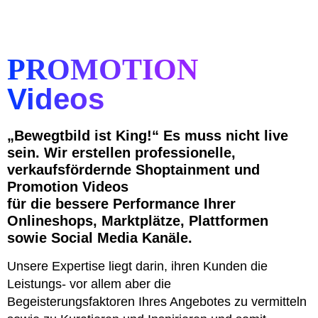
PROMOTION
Videos
„Bewegtbild ist King!“ Es muss nicht live
sein. Wir erstellen professionelle,
verkaufsfördernde Shoptainment und
Promotion Videos
für die bessere Performance Ihrer
Onlineshops, Marktplätze, Plattformen
sowie Social Media Kanäle.
Unsere Expertise liegt darin, ihren Kunden die
Leistungs- vor allem aber die
Begeisterungsfaktoren Ihres Angebotes zu vermitteln