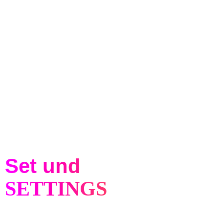
Set und
SETTINGS