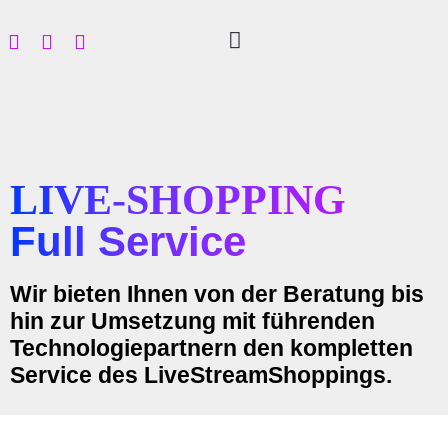
LIVE-SHOPPING
Full Service
Wir bieten Ihnen von der Beratung bis
hin zur Umsetzung mit führenden
Technologiepartnern den kompletten
Service des LiveStreamShoppings.