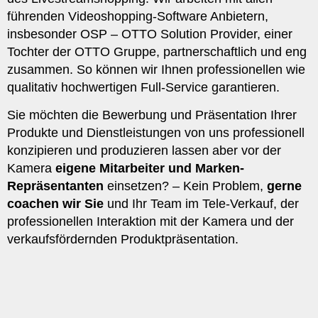
führenden Videoshopping-Software Anbietern,
insbesonder OSP – OTTO Solution Provider, einer
Tochter der OTTO Gruppe, partnerschaftlich und eng
zusammen. So können wir Ihnen professionellen wie
qualitativ hochwertigen Full-Service garantieren.
Sie möchten die Bewerbung und Präsentation Ihrer
Produkte und Dienstleistungen von uns professionell
konzipieren und produzieren lassen aber vor der
Kamera
eigene Mitarbeiter und Marken-
Repräsentanten
einsetzen? – Kein Problem,
gerne
coachen wir Sie
und Ihr Team im Tele-Verkauf, der
professionellen Interaktion mit der Kamera und der
verkaufsfördernden Produktpräsentation.