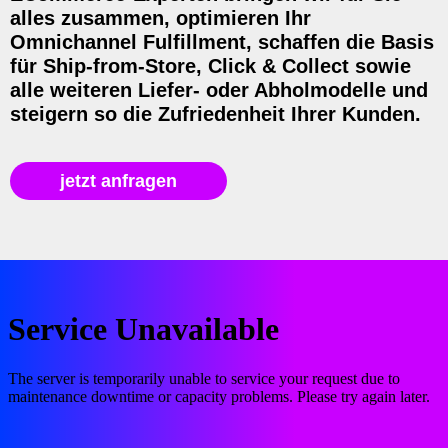
alles zusammen, optimieren Ihr
Omnichannel Fulfillment, schaffen die Basis
für Ship-from-Store, Click & Collect sowie
alle weiteren Liefer- oder Abholmodelle und
steigern so die Zufriedenheit Ihrer Kunden.
jetzt anfragen