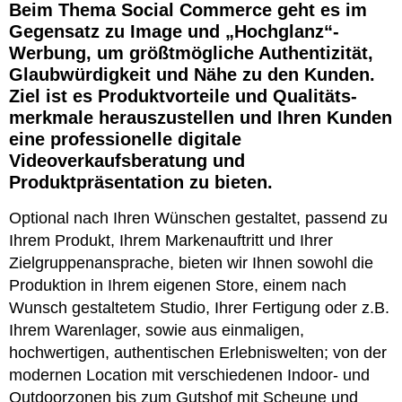
Beim Thema Social Commerce geht es im
Gegensatz zu Image und „Hochglanz“-
Werbung, um größtmögliche Authentizität,
Glaubwürdigkeit und Nähe zu den Kunden.
Ziel ist es Produktvorteile und Qualitäts-
merkmale herauszustellen und Ihren Kunden
eine professionelle digitale
Videoverkaufsberatung und
Produktpräsentation zu bieten.
Optional nach Ihren Wünschen gestaltet, passend zu
Ihrem Produkt, Ihrem Markenauftritt und Ihrer
Zielgruppenansprache, bieten wir Ihnen sowohl die
Produktion in Ihrem eigenen Store, einem nach
Wunsch gestaltetem Studio, Ihrer Fertigung oder z.B.
Ihrem Warenlager, sowie aus einmaligen,
hochwertigen, authentischen Erlebniswelten; von der
modernen Location mit verschiedenen Indoor- und
Outdoorzonen bis zum Gutshof mit Scheune und