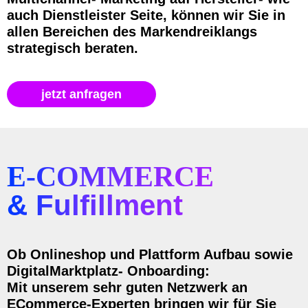
auch Dienstleister Seite, können wir Sie in
allen Bereichen des Markendreiklangs
strategisch beraten.
jetzt anfragen
E-COMMERCE
& Fulfillment
Ob Onlineshop und Plattform Aufbau sowie
DigitalMarktplatz- Onboarding:
Mit unserem sehr guten Netzwerk an
ECommerce-Experten bringen wir für Sie