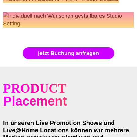
jetzt Buchung anfragen
PRODUCT
Placement
In unseren Live Promotion Shows und
Live@Home Locations können wir mehrere