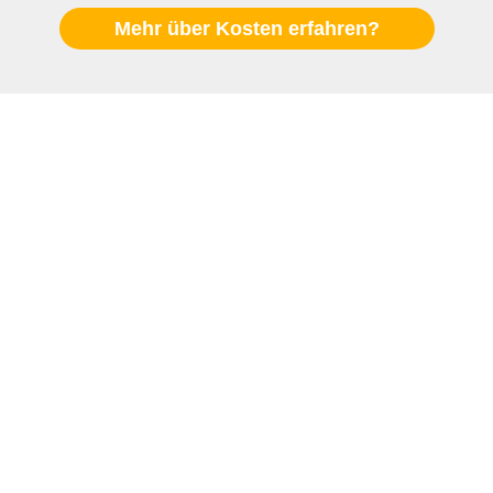
Mehr über Kosten erfahren?