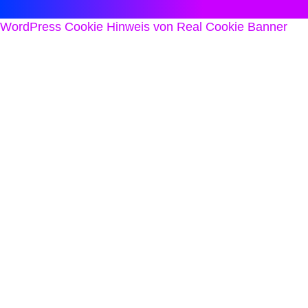
WordPress Cookie Hinweis von Real Cookie Banner