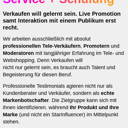
Verkaufen will gelernt sein. Live Promotion
samt Interaktion mit einem Publikum erst
recht.
Wir arbeiten ausschließlich mit absolut
professionellen Tele-Verkäufern
,
Promotern
und
Moderatoren
mit langjähriger Erfahrung im Tele- und
Webshopping. Denn Verkaufen will
nicht nur gelernt sein, es braucht auch Talent und
Begeisterung für diesen Beruf.
Professionelle Testimonials agieren nicht nur als
Kundenberater und Verkäufer, sondern als
echte
Markenbotschafter
. Die Zielgruppe kann sich mit
ihnen identifizieren. während
Ihr Produkt und Ihre
Marke
(und nicht ein StarInfluencer) im Mittelpunkt
stehen.